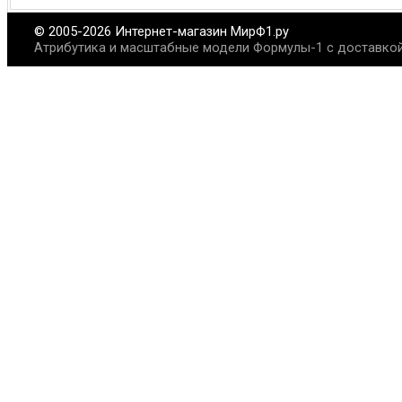
© 2005-2026 Интернет-магазин МирФ1.ру
Атрибутика и масштабные модели Формулы-1 с доставкой