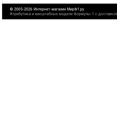
© 2005-2026 Интернет-магазин МирФ1.ру
Атрибутика и масштабные модели Формулы-1 с доставкой