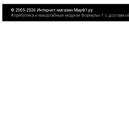
© 2005-2026 Интернет-магазин МирФ1.ру
Атрибутика и масштабные модели Формулы-1 с доставкой