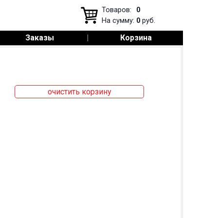
Товаров:
0
На сумму:
0
руб.
Заказы
|
Корзина
очистить корзину