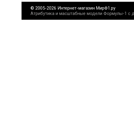
© 2005-2026 Интернет-магазин МирФ1.ру
Атрибутика и масштабные модели Формулы-1 с д