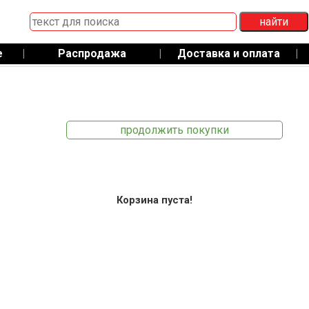
е
|
Распродажа
|
Доставка и оплата
|
продолжить покупки
Корзина пуста!