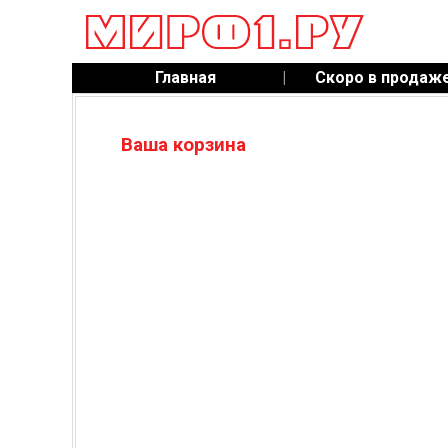
Главная
|
Скоро в продаж
Ваша корзина