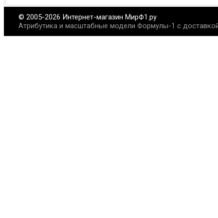
© 2005-2026 Интернет-магазин МирФ1.ру
Атрибутика и масштабные модели Формулы-1 с доставкой