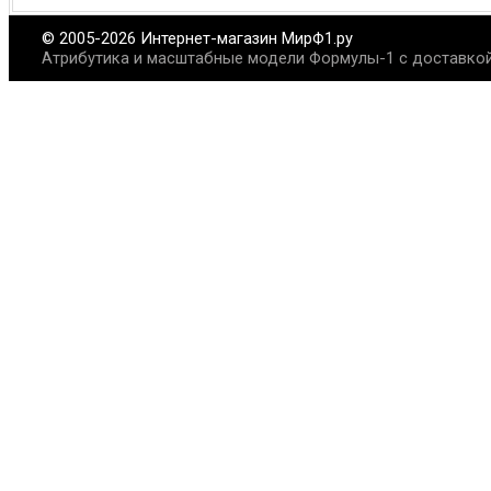
© 2005-2026 Интернет-магазин МирФ1.ру
Атрибутика и масштабные модели Формулы-1 с доставкой