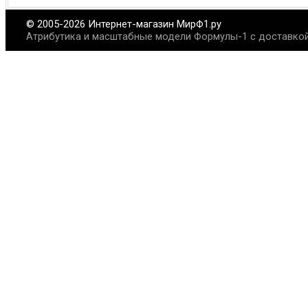
© 2005-2026 Интернет-магазин МирФ1.ру
Атрибутика и масштабные модели Формулы-1 с доставкой