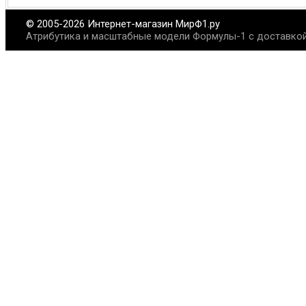
© 2005-2026 Интернет-магазин МирФ1.ру
Атрибутика и масштабные модели Формулы-1 с доставкой