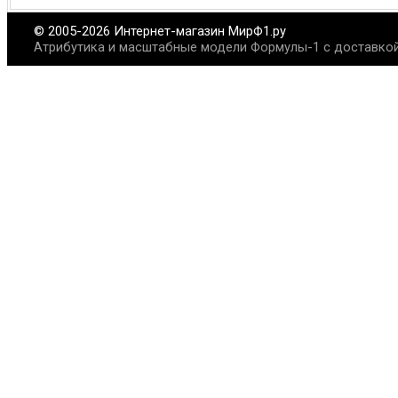
© 2005-2026 Интернет-магазин МирФ1.ру
Атрибутика и масштабные модели Формулы-1 с доставкой